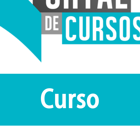
Curso