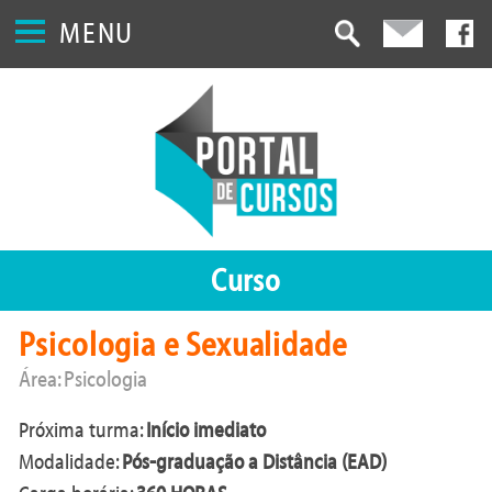
MENU
Curso
Psicologia e Sexualidade
Área: Psicologia
Próxima turma:
Início imediato
Modalidade:
Pós-graduação a Distância (EAD)