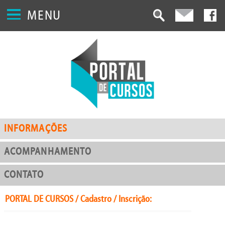
MENU
INFORMAÇÕES
ACOMPANHAMENTO
CONTATO
PORTAL DE CURSOS / Cadastro / Inscrição: