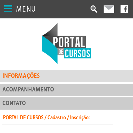
MENU
INFORMAÇÕES
ACOMPANHAMENTO
CONTATO
PORTAL DE CURSOS / Cadastro / Inscrição: