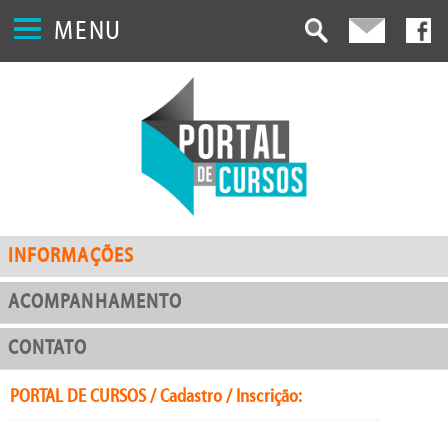
MENU
INFORMAÇÕES
ACOMPANHAMENTO
CONTATO
PORTAL DE CURSOS / Cadastro / Inscrição: